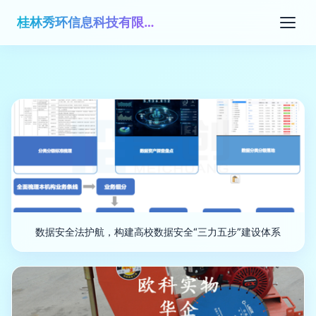
桂林秀环信息科技有限公司
数据安全法护航，构建高校数据安全“三力五步”建设体系