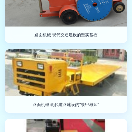
路面机械 现代交通建设的坚实基石
路面机械 现代道路建设的“铁甲雄师”