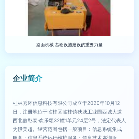
路面机械 基础设施建设的重要力量
企业简介
桂林秀环信息科技有限公司成立于2020年10月12
日，注册地位于临桂区临桂镇秧塘工业园西城大道
西北侧彰泰·欢乐颂32幢1单元24层2号，法定代表人
为段美超。经营范围包括一般项目：信息系统集成
服务；信息系统运行维护服务；信息技术咨询服