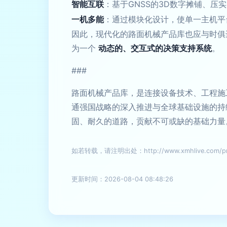
智能互联
：基于GNSS的3D数字摊铺、
一机多能
：通过模块化设计，使单一主机平
因此，现代化的路面机械产品库也应与时俱
为一个
动态的、交互式的决策支持系统
。
###
路面机械产品库，是连接设备技术、工程施
通强国战略的深入推进与全球基础设施的持
固、耐久的道路，贡献不可或缺的基础力量
如若转载，请注明出处：http://www.xmhlive.com/pro
更新时间：2026-08-04 08:48:26