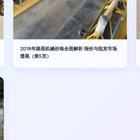
2018年路面机械价格全面解析 报价与批发市场
透视（第5页）