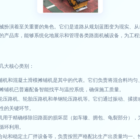
械扮演着至关重要的角色。它们是道路从规划蓝图变为现实、从
的产品库，能够系统化地展示和管理各类路面机械设备，为工程
几大核心类别：
摊铺机和混凝土滑模摊铺机是其中的代表。它们负责将混合料均匀
摊铺机已普遍配备智能找平与温控系统，确保施工质量。
钢轮压路机、轮胎压路机和单钢轮压路机等。它们通过振动、揉搓
性的关键环节。
刨机用于精确移除旧路面的损坏层（如车辙、拥包、龟裂部分），
循环利用。
拌合站和稳定土厂拌设备等，负责按照严格配比生产出质量均一、