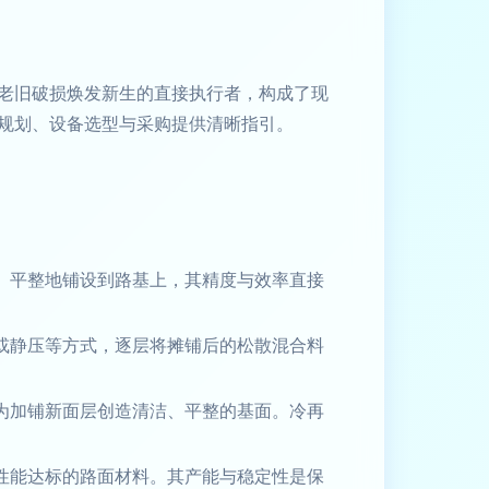
老旧破损焕发新生的直接执行者，构成了现
规划、设备选型与采购提供清晰指引。
、平整地铺设到路基上，其精度与效率直接
或静压等方式，逐层将摊铺后的松散混合料
为加铺新面层创造清洁、平整的基面。冷再
性能达标的路面材料。其产能与稳定性是保