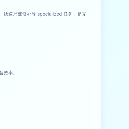
修补等 specialized 任务，是完
备效率。