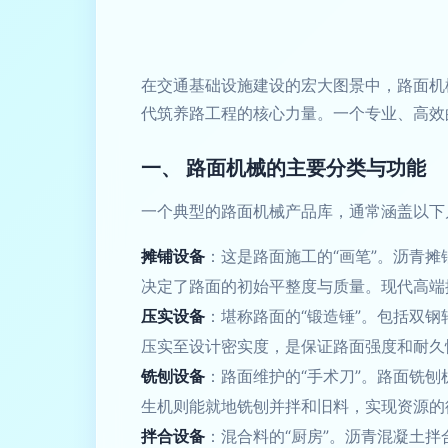
在交通基础设施建设的宏大图景中，路面机
代筑养路工程的核心力量。一个专业、高效
一、 路面机械的主要分类与功能
一个典型的路面机械产品库，通常涵盖以下
摊铺设备
：这是路面施工的“画笔”。沥青
决定了路面的初始平整度与质量。现代高端
压实设备
：堪称路面的“锻造锤”。包括双
压实至设计密实度，是保证路面强度和耐久
铣刨设备
：路面维护的“手术刀”。路面铣
生机则能就地铣刨并拌和旧料，实现资源的
拌合设备
：混合料的“厨房”。沥青混凝土