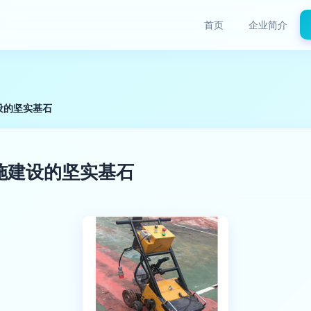
首页
企业简介
设的坚实基石
施建设的坚实基石