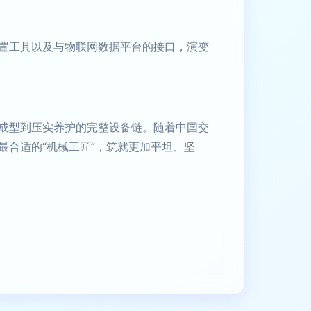
置工具以及与物联网数据平台的接口，演变
成型到压实养护的完整设备链。随着中国交
合适的“机械工匠”，筑就更加平坦、坚