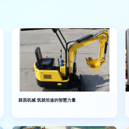
路面机械 筑就坦途的智慧力量