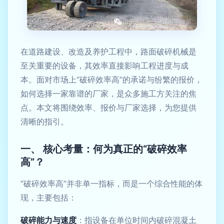
在道路建设、改造及养护工程中，路面破碎机械是
至关重要的设备，其效率直接影响工程进度与成
本。面对市场上“破碎效率高”的承诺与纷繁的报价，
如何选择一家靠谱的厂家，是众多施工方关注的焦
点。本文将围绕效率、报价与厂家选择，为您提供
清晰的指引。
一、 核心考量：何为真正的“破碎效率
高”？
“破碎效率高”并非单一指标，而是一个综合性能的体
现，主要包括：
破碎能力与速度
：指设备在单位时间内破碎混凝土