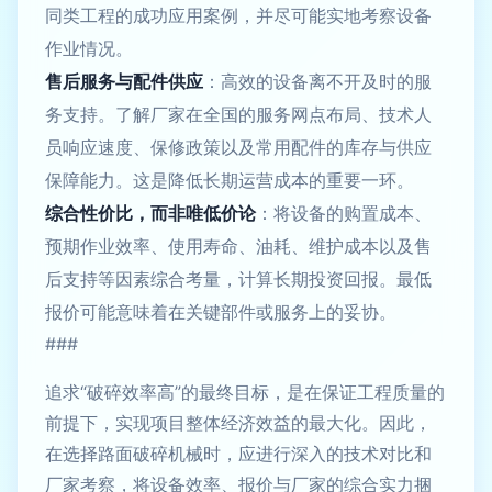
同类工程的成功应用案例，并尽可能实地考察设备
作业情况。
售后服务与配件供应
：高效的设备离不开及时的服
务支持。了解厂家在全国的服务网点布局、技术人
员响应速度、保修政策以及常用配件的库存与供应
保障能力。这是降低长期运营成本的重要一环。
综合性价比，而非唯低价论
：将设备的购置成本、
预期作业效率、使用寿命、油耗、维护成本以及售
后支持等因素综合考量，计算长期投资回报。最低
报价可能意味着在关键部件或服务上的妥协。
###
追求“破碎效率高”的最终目标，是在保证工程质量的
前提下，实现项目整体经济效益的最大化。因此，
在选择路面破碎机械时，应进行深入的技术对比和
厂家考察，将设备效率、报价与厂家的综合实力捆