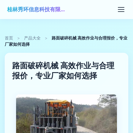
桂林秀环信息科技有限公司
首页
>
产品大全
>
路面破碎机械 高效作业与合理报价，专业
厂家如何选择
路面破碎机械 高效作业与合理
报价，专业厂家如何选择