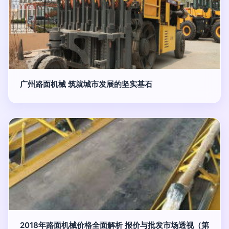
广州路面机械 筑就城市发展的坚实基石
2018年路面机械价格全面解析 报价与批发市场透视（第