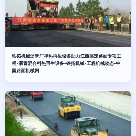
铁拓机械沥青厂拌热再生设备助力江西高速路面专项工
程-沥青混合料热再生设备-铁拓机械-工程机械动态-中
国路面机械网