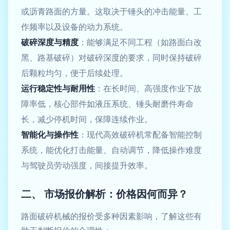
或沥青路面的方量。这取决于锤头的冲击能量、工
作频率以及设备的动力系统。
破碎深度与精度
：能够满足不同工程（如路面白改
黑、路基破碎）对破碎深度的要求，同时保持破碎
后颗粒均匀，便于后续处理。
运行稳定性与耐用性
：在长时间、高强度作业下故
障率低，核心部件如液压系统、锤头耐磨件寿命
长，减少停机时间，保障连续作业。
智能化与操作性
：现代高效破碎机常配备智能控制
系统，能优化打击能量、自动调节，降低操作难度
与驾驶员劳动强度，间接提升效率。
二、 市场报价解析：价格因何而异？
路面破碎机械的报价受多种因素影响，了解这些有