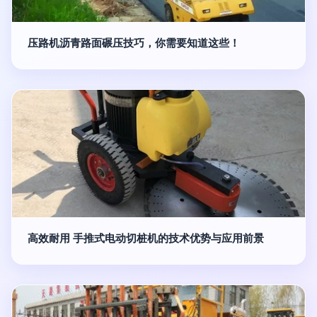
压路机沥青路面碾压技巧，你需要知道这些！
高效耐用 手推式电动切桩机的技术优势与应用前景