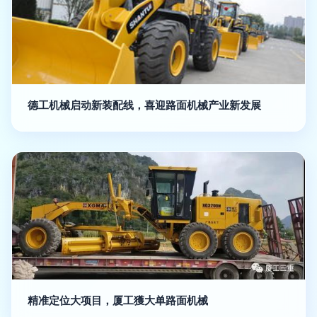
德工机械启动新装配线，喜迎路面机械产业新发展
精准定位大项目，厦工獲大单路面机械