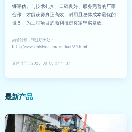
绑评估。与技术扎实、口碑良好、服务完善的厂家
合作，才能获得真正高效、耐用且总体成本最优的
设备，为工程项目的顺利推进奠定坚实基础。
如若转载，请注明出处：
http://www.xmhlive.com/product/30.html
更新时间：2026-08-08 07:41:37
最新产品