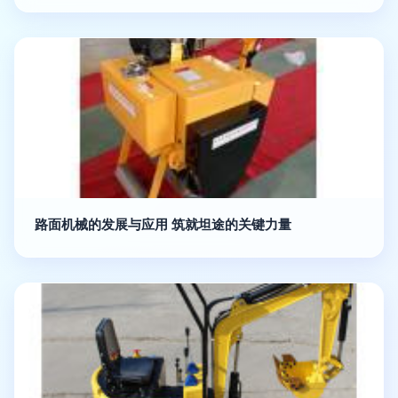
路面机械的发展与应用 筑就坦途的关键力量