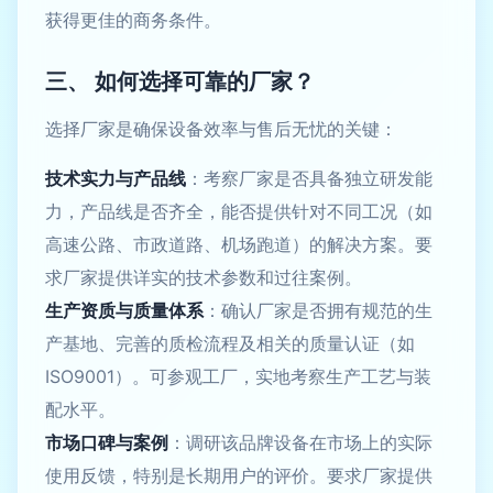
获得更佳的商务条件。
三、 如何选择可靠的厂家？
选择厂家是确保设备效率与售后无忧的关键：
技术实力与产品线
：考察厂家是否具备独立研发能
力，产品线是否齐全，能否提供针对不同工况（如
高速公路、市政道路、机场跑道）的解决方案。要
求厂家提供详实的技术参数和过往案例。
生产资质与质量体系
：确认厂家是否拥有规范的生
产基地、完善的质检流程及相关的质量认证（如
ISO9001）。可参观工厂，实地考察生产工艺与装
配水平。
市场口碑与案例
：调研该品牌设备在市场上的实际
使用反馈，特别是长期用户的评价。要求厂家提供