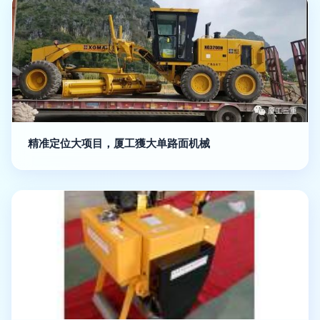
精准定位大项目，厦工獲大单路面机械