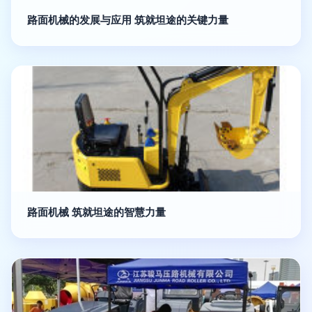
路面机械的发展与应用 筑就坦途的关键力量
路面机械 筑就坦途的智慧力量