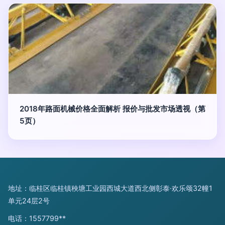
2018年路面机械价格全面解析 报价与批发市场透视（第
5页）
地址：临桂区临桂镇秧塘工业园西城大道西北侧彰泰·欢乐颂32幢1
单元24层2号
电话：1557799**