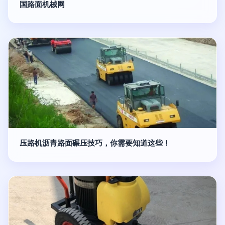
国路面机械网
压路机沥青路面碾压技巧，你需要知道这些！