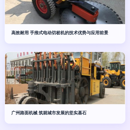
高效耐用 手推式电动切桩机的技术优势与应用前景
广州路面机械 筑就城市发展的坚实基石