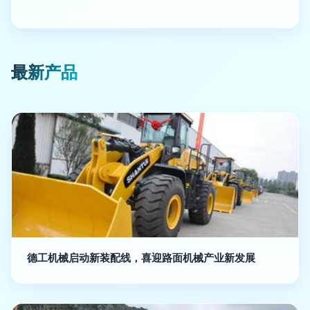
最新产品
德工机械启动新装配线，喜迎路面机械产业新发展