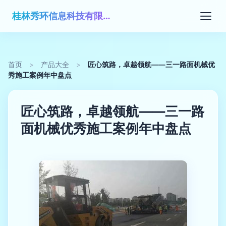
桂林秀环信息科技有限公司
首页
>
产品大全
>
匠心筑路，卓越领航——三一路面机械优
秀施工案例年中盘点
匠心筑路，卓越领航——三一路
面机械优秀施工案例年中盘点